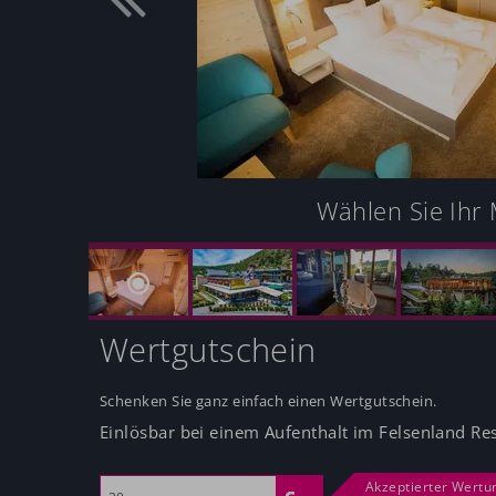
Wählen Sie Ihr 
Wertgutschein
Schenken Sie ganz einfach einen Wertgutschein.
Einlösbar bei einem Aufenthalt im Felsenland Res
Akzeptierter Wertu