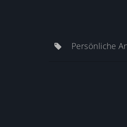
Persönliche A