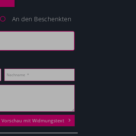
An den Beschenkten
Vorschau mit Widmungstext