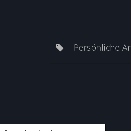
Persönliche A