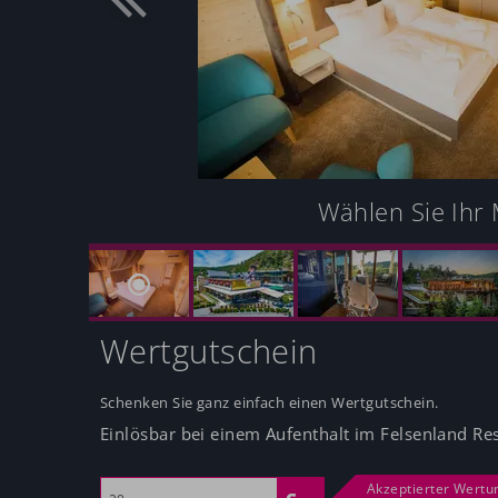
Wählen Sie Ihr 
Wertgutschein
Schenken Sie ganz einfach einen Wertgutschein.
Einlösbar bei einem Aufenthalt im Felsenland Res
Akzeptierter Wertu