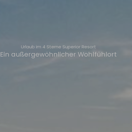
Urlaub im 4 Sterne Superior Resort
Ein außergewöhnlicher Wohlfühlort