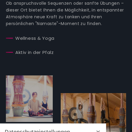
Ob anspruchsvolle Sequenzen oder sanfte Übungen –
dieser Ort bietet Ihnen die Möglichkeit, in entspannter
Atmosphäre neue Kraft zu tanken und Ihren
persönlichen "Namaste"-Moment zu finden.
Wellness & Yoga
Aktiv in der Pfalz
Datenschutzeinstellungen